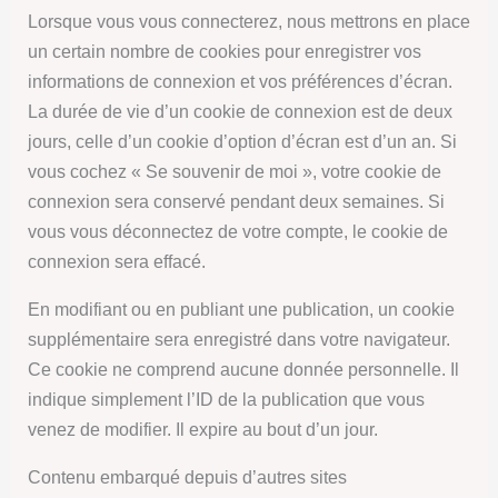
Lorsque vous vous connecterez, nous mettrons en place
un certain nombre de cookies pour enregistrer vos
informations de connexion et vos préférences d’écran.
La durée de vie d’un cookie de connexion est de deux
jours, celle d’un cookie d’option d’écran est d’un an. Si
vous cochez « Se souvenir de moi », votre cookie de
connexion sera conservé pendant deux semaines. Si
vous vous déconnectez de votre compte, le cookie de
connexion sera effacé.
En modifiant ou en publiant une publication, un cookie
supplémentaire sera enregistré dans votre navigateur.
Ce cookie ne comprend aucune donnée personnelle. Il
indique simplement l’ID de la publication que vous
venez de modifier. Il expire au bout d’un jour.
Contenu embarqué depuis d’autres sites