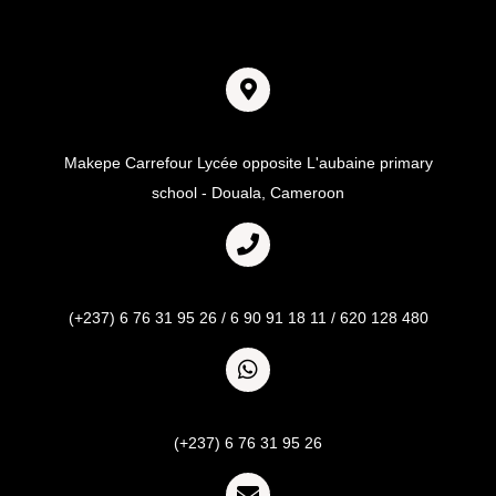
Adresse
Makepe Carrefour Lycée opposite L'aubaine primary
school - Douala, Cameroon
Call
(+237) 6 76 31 95 26 / 6 90 91 18 11 / 620 128 480
Whatsapp
(+237) 6 76 31 95 26