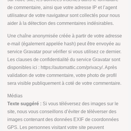
de commentaire, ainsi que votre adresse IP et l’agent
utilisateur de votre navigateur sont collectés pour nous
aider à la détection des commentaires indésirables.
Une chaîne anonymisée créée à partir de votre adresse
e-mail (également appelée hash) peut être envoyée au
service Gravatar pour vérifier si vous utilisez ce dernier.
Les clauses de confidentialité du service Gravatar sont
disponibles ici : https://automattic.com/privacy/. Après
validation de votre commentaire, votre photo de profil
sera visible publiquement à coté de votre commentaire.
Médias
Texte suggéré :
Si vous téléversez des images sur le
site, nous vous conseillons d’éviter de téléverser des
images contenant des données EXIF de coordonnées
GPS. Les personnes visitant votre site peuvent