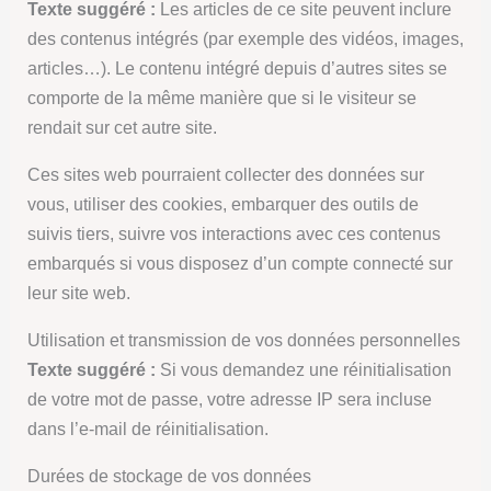
Texte suggéré :
Les articles de ce site peuvent inclure
des contenus intégrés (par exemple des vidéos, images,
articles…). Le contenu intégré depuis d’autres sites se
comporte de la même manière que si le visiteur se
rendait sur cet autre site.
Ces sites web pourraient collecter des données sur
vous, utiliser des cookies, embarquer des outils de
suivis tiers, suivre vos interactions avec ces contenus
embarqués si vous disposez d’un compte connecté sur
leur site web.
Utilisation et transmission de vos données personnelles
Texte suggéré :
Si vous demandez une réinitialisation
de votre mot de passe, votre adresse IP sera incluse
dans l’e-mail de réinitialisation.
Durées de stockage de vos données