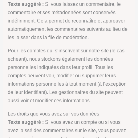
Texte suggéré :
Si vous laissez un commentaire, le
commentaire et ses métadonnées sont conservés
indéfiniment. Cela permet de reconnaître et approuver
automatiquement les commentaires suivants au lieu de
les laisser dans la file de modération.
Pour les comptes qui s’inscrivent sur notre site (le cas
échéant), nous stockons également les données
personnelles indiquées dans leur profil. Tous les
comptes peuvent voir, modifier ou supprimer leurs
informations personnelles à tout moment (à l’exception
de leur identifiant). Les gestionnaires du site peuvent
aussi voir et modifier ces informations.
Les droits que vous avez sur vos données
Texte suggéré :
Si vous avez un compte ou si vous
avez laissé des commentaires sur le site, vous pouvez