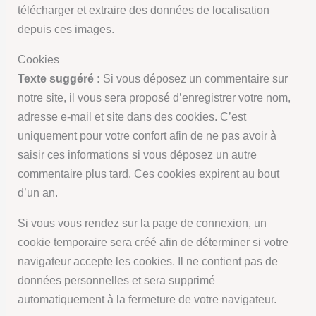
télécharger et extraire des données de localisation
depuis ces images.
Cookies
Texte suggéré :
Si vous déposez un commentaire sur
notre site, il vous sera proposé d’enregistrer votre nom,
adresse e-mail et site dans des cookies. C’est
uniquement pour votre confort afin de ne pas avoir à
saisir ces informations si vous déposez un autre
commentaire plus tard. Ces cookies expirent au bout
d’un an.
Si vous vous rendez sur la page de connexion, un
cookie temporaire sera créé afin de déterminer si votre
navigateur accepte les cookies. Il ne contient pas de
données personnelles et sera supprimé
automatiquement à la fermeture de votre navigateur.