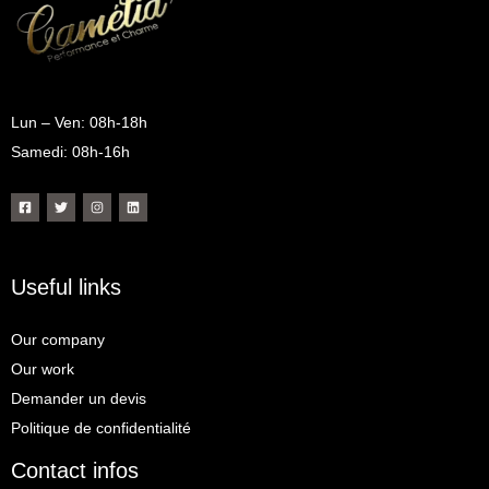
Lun – Ven: 08h-18h
Samedi: 08h-16h
Useful links
Our company
Our work
Demander un devis
Politique de confidentialité
Contact infos