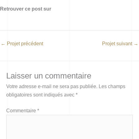
Retrouver ce post sur
←
Projet précédent
Projet suivant
→
Laisser un commentaire
Votre adresse e-mail ne sera pas publiée.
Les champs
obligatoires sont indiqués avec
*
Commentaire
*