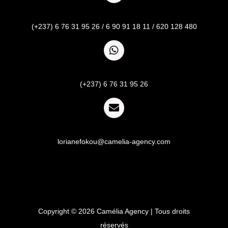
Appel
(+237) 6 76 31 95 26 / 6 90 91 18 11 / 620 128 480
Whatsapp
(+237) 6 76 31 95 26
Email
lorianefokou@camelia-agency.com
Copyright © 2026 Camélia Agency | Tous droits
réservés