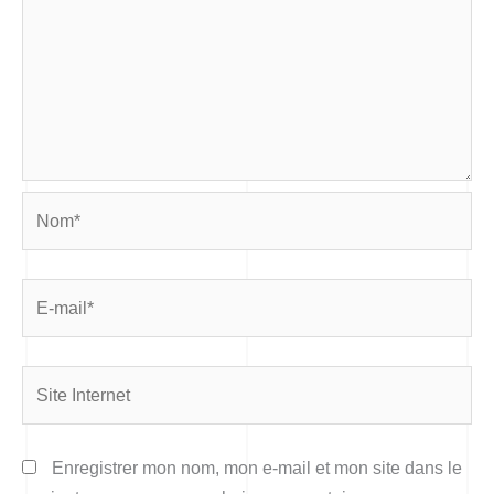
Nom*
E-
mail*
Site
Internet
Enregistrer mon nom, mon e-mail et mon site dans le