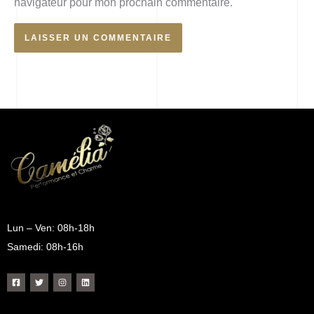
navigateur pour mon prochain commentaire.
Lun – Ven: 08h-18h
Samedi: 08h-16h