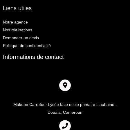
Liens utiles
Notre agence
Nos réalisations
Demander un devis
Politique de confidentialité
Informations de contact
Adresse
Makepe Carrefour Lycée face ecole primaire L'aubaine -
Douala, Cameroun