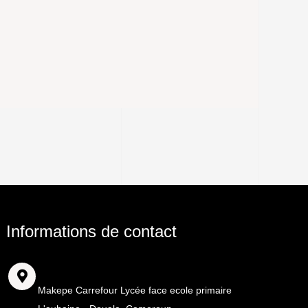
Informations de contact
Adresse
Makepe Carrefour Lycée face ecole primaire