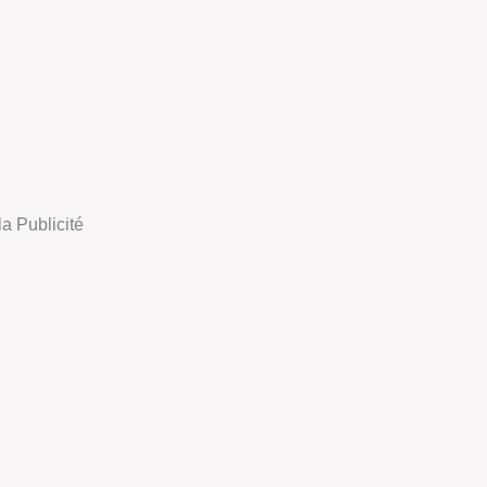
la Publicité