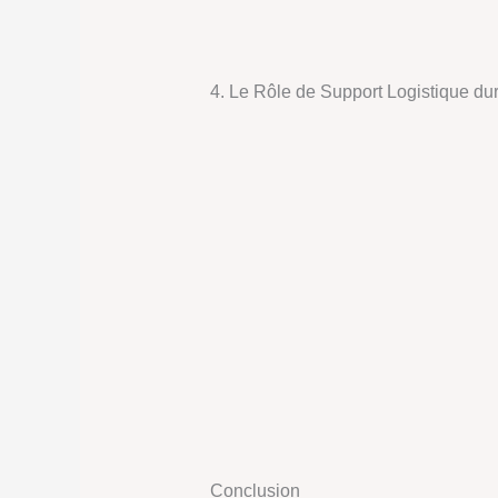
4. Le Rôle de Support Logistique d
Conclusion