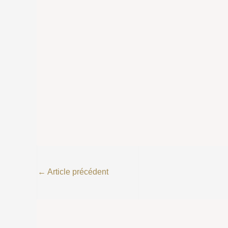
←
Article précédent