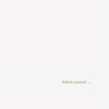
Article suivant
→