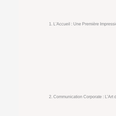
1. L'Accueil : Une Première Impres
2. Communication Corporate : L’Art 