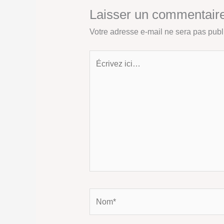
Laisser un commentair
Votre adresse e-mail ne sera pas publ
Écrivez
ici…
Nom*