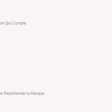
sion Qui Compte
de Représenter la Marque