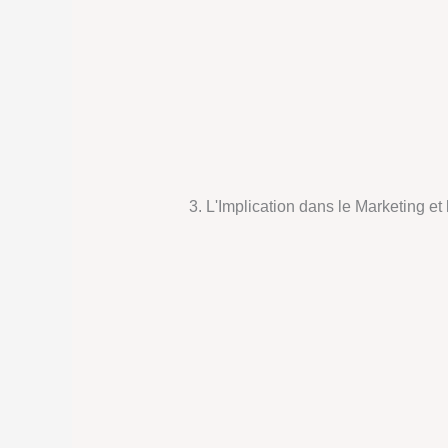
3. L'Implication dans le Marketing et 