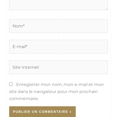
Nom*
E-
mail*
Site
Internet
Enregistrer mon nom, mon e-mail et mon
site dans le navigateur pour mon prochain
commentaire.