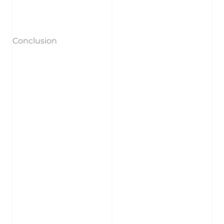
Conclusion