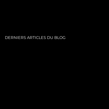
DERNIERS ARTICLES DU BLOG