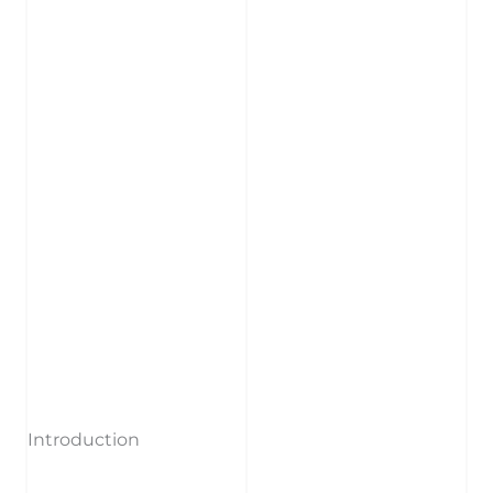
Introduction