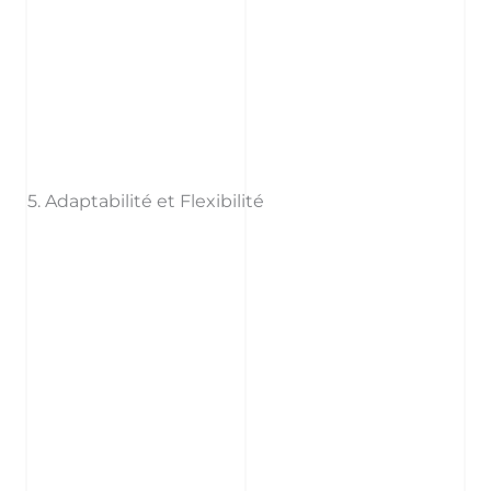
5. Adaptabilité et Flexibilité