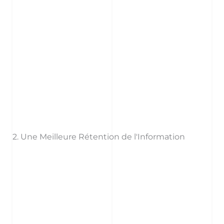
2. Une Meilleure Rétention de l'Information