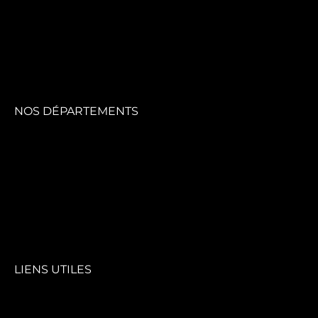
NOS DÉPARTEMENTS
LIENS UTILES