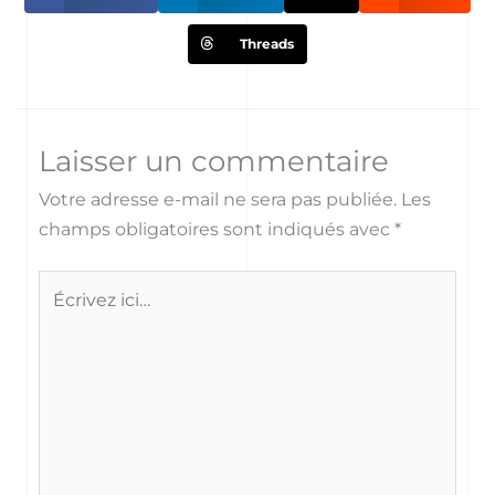
Threads
Laisser un commentaire
Votre adresse e-mail ne sera pas publiée.
Les
champs obligatoires sont indiqués avec
*
Écrivez
ici…