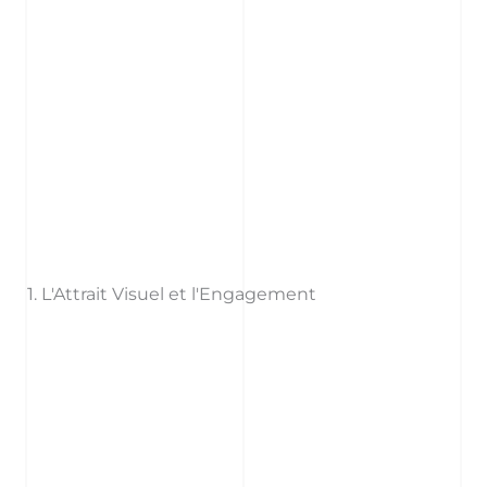
1. L'Attrait Visuel et l'Engagement