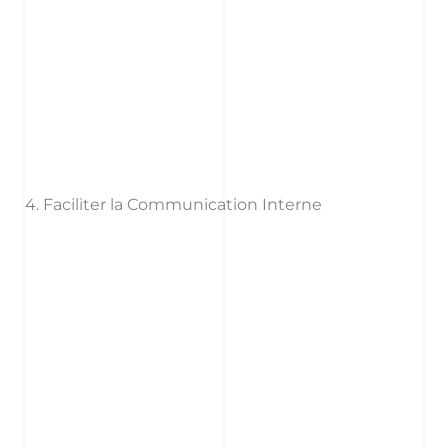
4. Faciliter la Communication Interne