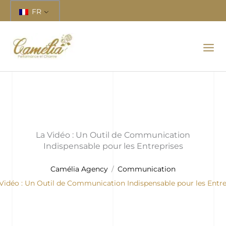
Aller
FR
au
contenu
La Vidéo : Un Outil de Communication
Indispensable pour les Entreprises
Camélia Agency
Communication
Vidéo : Un Outil de Communication Indispensable pour les Entre