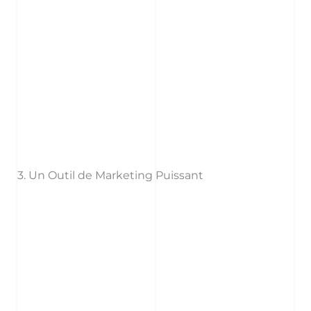
3. Un Outil de Marketing Puissant