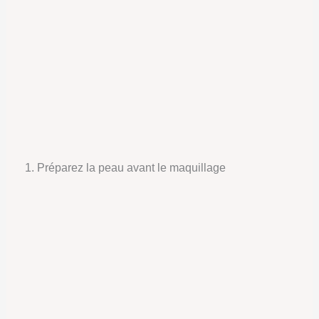
1. Préparez la peau avant le maquillage