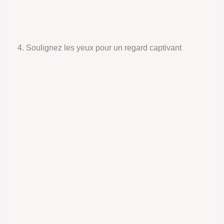
4. Soulignez les yeux pour un regard captivant