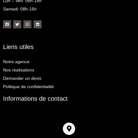
Lun – Ven: 08h-18h
Samedi: 08h-16h
Liens utiles
Notre agence
Nos réalisations
Demander un devis
Politique de confidentialité
Informations de contact