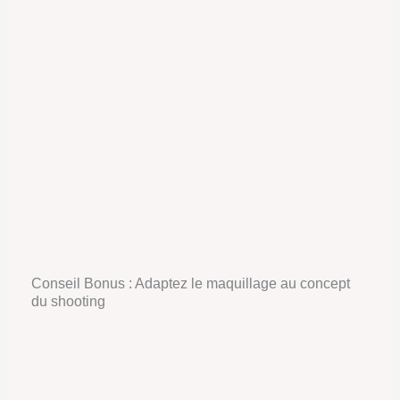
Conseil Bonus : Adaptez le maquillage au concept
du shooting