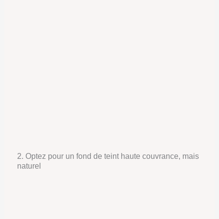
2. Optez pour un fond de teint haute couvrance, mais
naturel