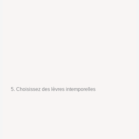
5. Choisissez des lèvres intemporelles