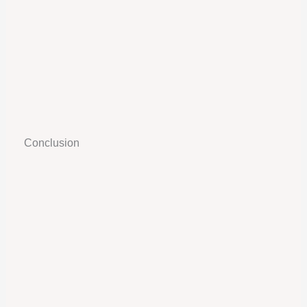
Conclusion