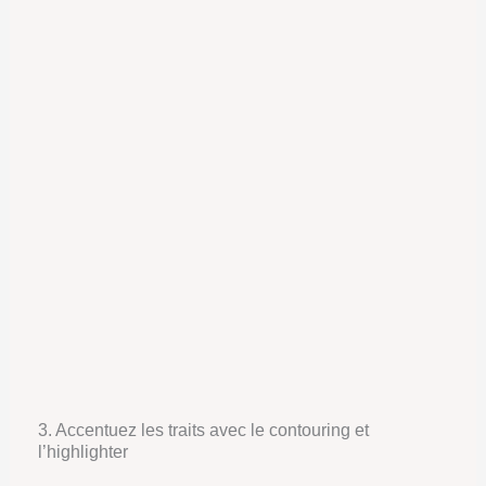
3. Accentuez les traits avec le contouring et
l’highlighter