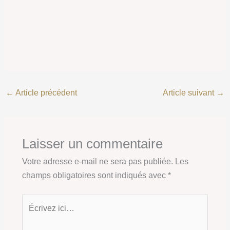
←
Article précédent
Article suivant
→
Laisser un commentaire
Votre adresse e-mail ne sera pas publiée.
Les
champs obligatoires sont indiqués avec
*
Écrivez
ici…