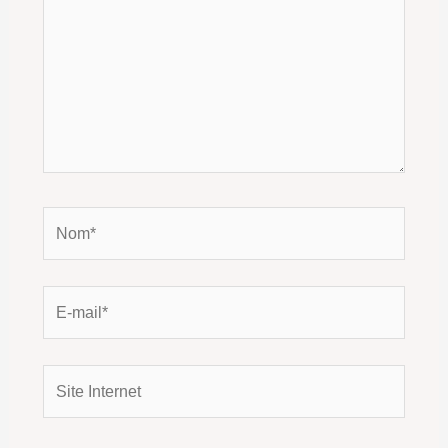
Nom*
E-
mail*
Site
Internet