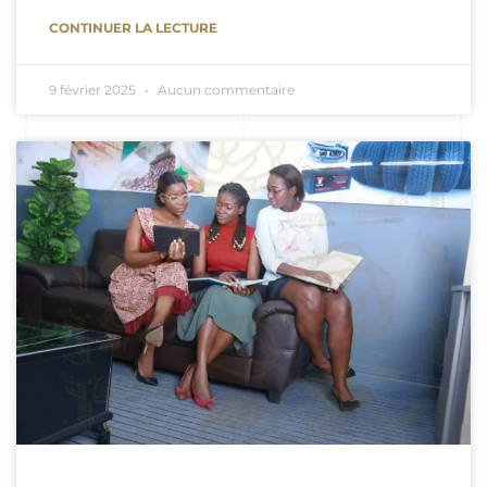
CONTINUER LA LECTURE
9 février 2025
Aucun commentaire