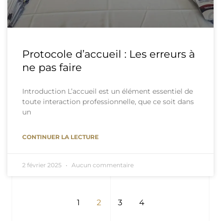
Protocole d’accueil : Les erreurs à
ne pas faire
Introduction L’accueil est un élément essentiel de
toute interaction professionnelle, que ce soit dans
un
CONTINUER LA LECTURE
2 février 2025
Aucun commentaire
1
2
3
4