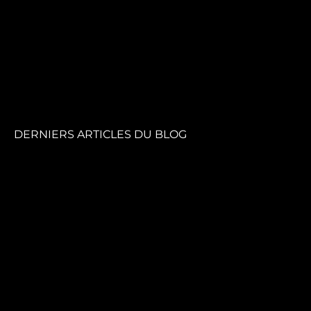
DERNIERS ARTICLES DU BLOG