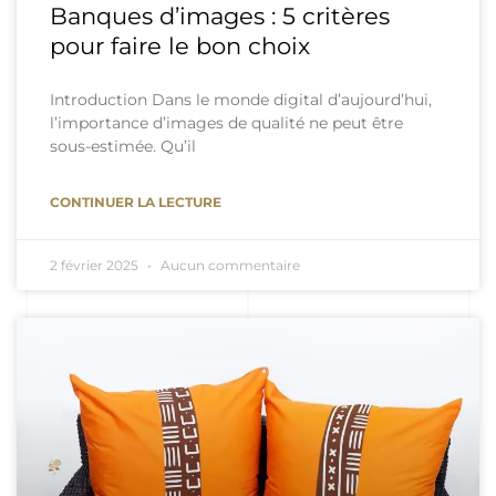
Banques d’images : 5 critères
pour faire le bon choix
Introduction Dans le monde digital d’aujourd’hui,
l’importance d’images de qualité ne peut être
sous-estimée. Qu’il
CONTINUER LA LECTURE
2 février 2025
Aucun commentaire