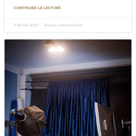
CONTINUER LA LECTURE
11 février 2025
Aucun commentaire