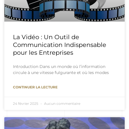
La Vidéo : Un Outil de
Communication Indispensable
pour les Entreprises
Introduction Dans un monde où l’information
circule à une vitesse fulgurante et où les modes
CONTINUER LA LECTURE
24 février 2025
Aucun commentaire