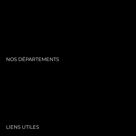
NOS DÉPARTEMENTS
LIENS UTILES