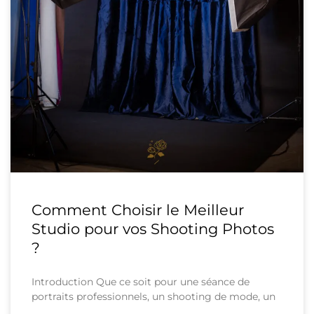
Comment Choisir le Meilleur
Studio pour vos Shooting Photos
?
Introduction Que ce soit pour une séance de
portraits professionnels, un shooting de mode, un