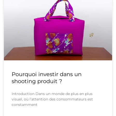
Pourquoi investir dans un
shooting produit ?
Introduction Dans un monde de plus en plus
visuel, où l’attention des consommateurs est
constamment