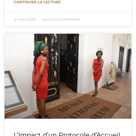
CONTINUER LA LECTURE
4 mars 2025
Aucun commentaire
L’Impact d’un Protocole d’Accueil