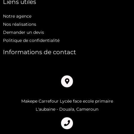
Liens utiles
Notre agence
Nos réalisations
Demander un devis
Politique de confidentialité
Informations de contact
Adresse
Makepe Carrefour Lycée face ecole primaire
L'aubaine - Douala, Cameroun